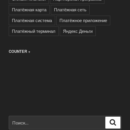
Платёжная карта
Платёжная сеть
Платёжная система
Платёжное приложение
Платёжный терминал
Яндекс Деньги
COUNTER +
Искать:
Поиск