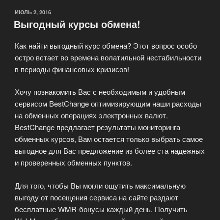
ОПУБЛИКОВАНО
ИЮЛЬ 2, 2016
Выгодный курсы обмена!
Как найти выгодный курс обмена? Этот вопрос особо
остро встает во времена волатильной нестабильности
в периоды финансовых кризисов!
Хочу познакомить Вас с необходимым и удобным
сервисом BestChange оптимизирующим наши расходы
на обменных операциях электронных валют.
BestChange предлагает результаты мониторинга
обменных курсов, Вам остается только выбрать самое
выгодное для Вас предложение из более ста надежных
и проверенных обменных пунктов.
Для того, чтобы Вы могли ощутить максимальную
выгоду от посещения сервиса на сайте раздают
бесплатные WMR-бонусы каждый день. Получить