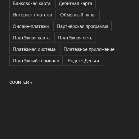
Банковская карта
Дебитная карта
Интернет платежи
Обменный пункт
Онлайн-платежи
Партнёрская программа
Платёжная карта
Платёжная сеть
Платёжная система
Платёжное приложение
Платёжный терминал
Яндекс Деньги
COUNTER +