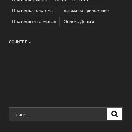
Платёжная система
Платёжное приложение
Платёжный терминал
Яндекс Деньги
COUNTER +
Искать:
Поиск