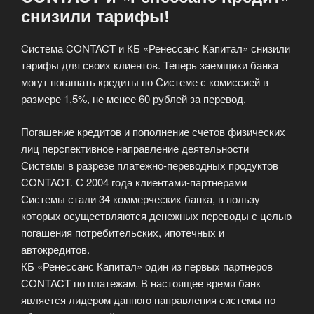
снизили тарифы!
Cистема CONTACT и КБ «Ренессанс Капитал» снизили
тарифы для своих клиентов. Теперь заемщики банка
могут погашать кредиты по Системе с комиссией в
размере 1,5%, не менее 60 рублей за перевод.
Погашение кредитов и пополнение счетов физических
лиц перспективное направление деятельности
Системы в разрезе платежно-переводных продуктов
CONTACT. С 2004 года клиентами-партнерами
Системы стали 34 коммерческих банка, в пользу
которых осуществляются денежных переводы с целью
погашения потребительских, ипотечных и
автокредитов.
КБ «Ренессанс Капитал» один из первых партнеров
CONTACT по платежам. В настоящее время банк
является лидером данного направления системы по