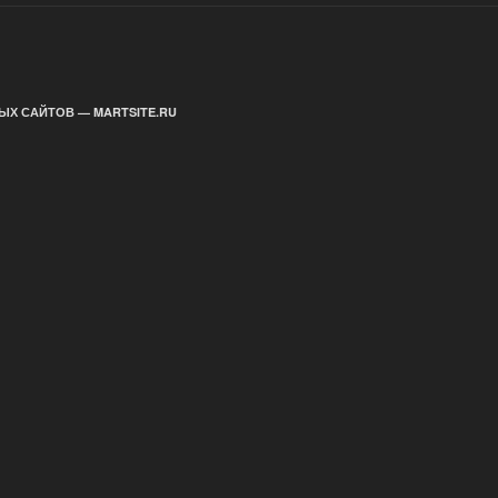
ЫХ САЙТОВ — MARTSITE.RU