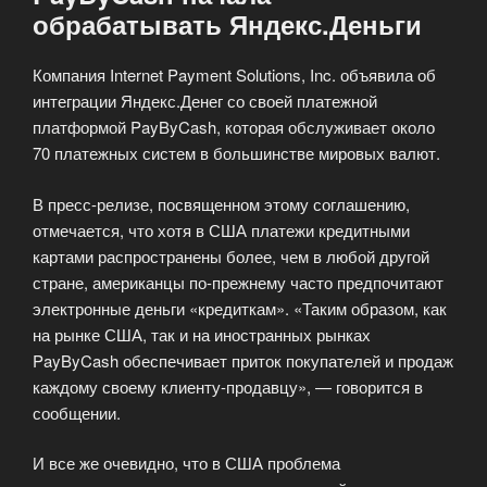
обрабатывать Яндекс.Деньги
Компания Internet Payment Solutions, Inc. объявила об
интеграции Яндекс.Денег со своей платежной
платформой PayByCash, которая обслуживает около
70 платежных систем в большинстве мировых валют.
В пресс-релизе, посвященном этому соглашению,
отмечается, что хотя в США платежи кредитными
картами распространены более, чем в любой другой
стране, американцы по-прежнему часто предпочитают
электронные деньги «кредиткам». «Таким образом, как
на рынке США, так и на иностранных рынках
PayByCash обеспечивает приток покупателей и продаж
каждому своему клиенту-продавцу», — говорится в
сообщении.
И все же очевидно, что в США проблема