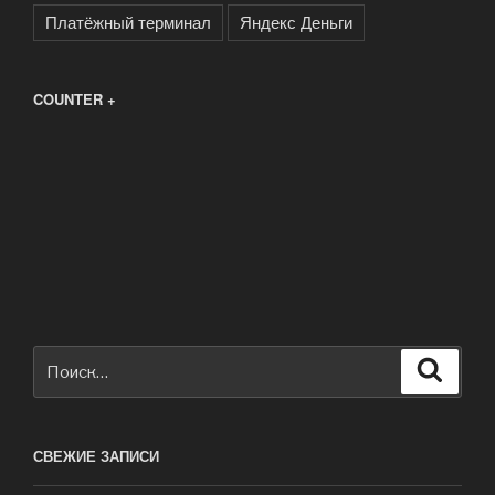
Платёжный терминал
Яндекс Деньги
COUNTER +
Искать:
Поиск
СВЕЖИЕ ЗАПИСИ