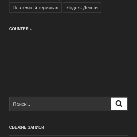
Платёжный терминал
Яндекс Деньги
COUNTER +
Искать:
Поиск
СВЕЖИЕ ЗАПИСИ