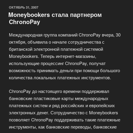
ОПУБЛИКОВАНО
ОКТЯБРЬ 31, 2007
Moneybookers стала партнером
ChronoPay
Международная группа компаний ChronoPay вчера, 30
октября, объявила о начале сотрудничества с
британской электронной платежной системой
Moneybookers. Теперь интернет-магазины,
использующие процессинг ChronoPay, получат
возможность принимать деньги при помощи большого
количества локальных платежных инструментов.
ChronoPay до настоящего времени поддерживал
банковские пластиковые карты международных
платежных систем и ряд российских и европейских
электронных денег. Сотрудничество с Moneybookers
позволяет ChronoPay поддерживать такие платежные
инструменты, как банковские переводы, банковские