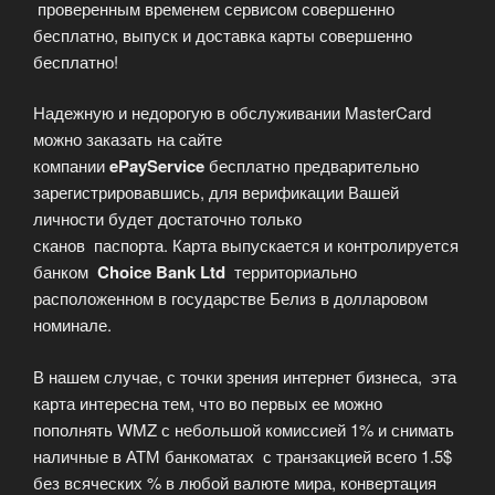
проверенным временем сервисом совершенно
бесплатно, выпуск и доставка карты совершенно
бесплатно!
Надежную и недорогую в обслуживании MasterCard
можно заказать на сайте
компании
ePayService
бесплатно предварительно
зарегистрировавшись, для верификации Вашей
личности будет достаточно только
сканов паспорта. Карта выпускается и контролируется
банком
Choice Bank Ltd
территориально
расположенном в государстве Белиз в долларовом
номинале.
В нашем случае, с точки зрения интернет бизнеса, эта
карта интересна тем, что во первых ее можно
пополнять WMZ с небольшой комиссией 1% и снимать
наличные в АТМ банкоматах с транзакцией всего 1.5$
без всяческих % в любой валюте мира, конвертация