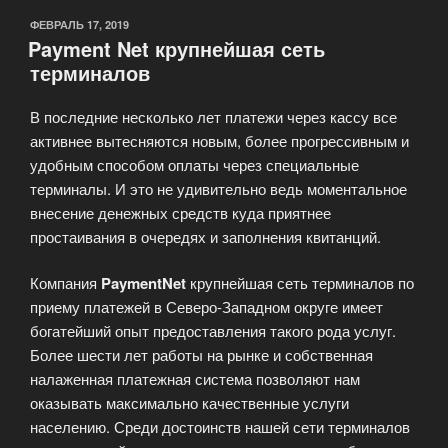
ОПУБЛИКОВАНО
ФЕВРАЛЬ 17, 2019
Payment Net крупнейшая сеть
терминалов
В последние несколько лет платежи через кассу все
активнее вытесняются новым, более прогрессивным и
удобным способом оплаты через специальные
терминалы. И это не удивительно ведь моментальное
внесение денежных средств куда приятнее
простаивания в очередях и заполнения квитанций.
Компания
PaymentNet
крупнейшая сеть терминалов по
приему платежей в Северо-Западном округе имеет
богатейший опыт предоставления такого рода услуг.
Более шести лет работы на рынке и собственная
налаженная платежная система позволяют нам
оказывать максимально качественные услуги
населению. Среди достоинств нашей сети терминалов