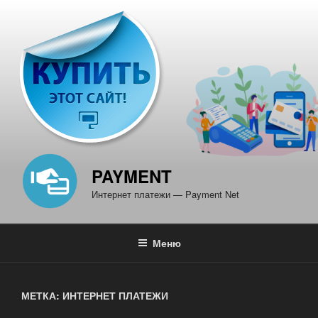
Перейти
к
содержимому
PAYMENT
Интернет платежи — Payment Net
Меню
МЕТКА: ИНТЕРНЕТ ПЛАТЕЖИ