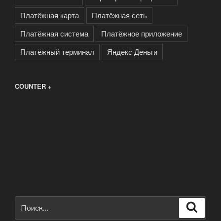
Платёжная карта
Платёжная сеть
Платёжная система
Платёжное приложение
Платёжный терминал
Яндекс Деньги
COUNTER +
Искать:
Поиск